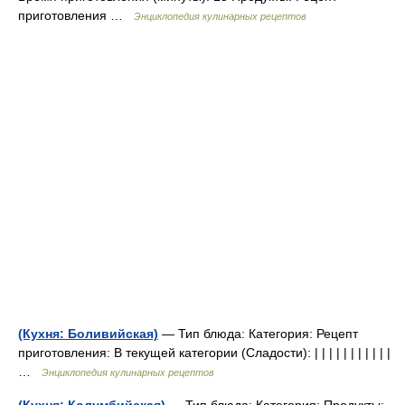
приготовления …
Энциклопедия кулинарных рецептов
(Кухня: Боливийская)
— Тип блюда: Категория: Рецепт
приготовления: В текущей категории (Сладости): | | | | | | | | | | |
…
Энциклопедия кулинарных рецептов