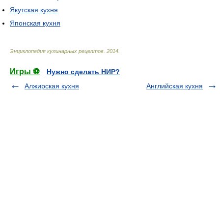
Якутская кухня
Японская кухня
Энциклопедия кулинарных рецептов
.
2014
.
Игры ⚽
Нужно сделать НИР?
Алжирская кухня
Английская кухня