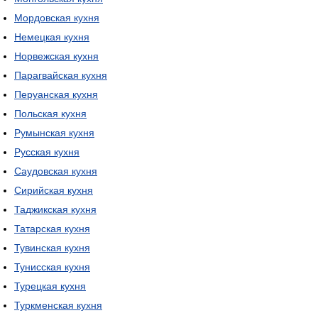
Мордовская кухня
Немецкая кухня
Норвежская кухня
Парагвайская кухня
Перуанская кухня
Польская кухня
Румынская кухня
Русская кухня
Саудовская кухня
Сирийская кухня
Таджикская кухня
Татарская кухня
Тувинская кухня
Тунисская кухня
Турецкая кухня
Туркменская кухня