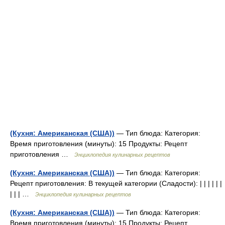
(Кухня: Американская (США))
— Тип блюда: Категория:
Время приготовления (минуты): 15 Продукты: Рецепт
приготовления …
Энциклопедия кулинарных рецептов
(Кухня: Американская (США))
— Тип блюда: Категория:
Рецепт приготовления: В текущей категории (Сладости): | | | | | |
| | | …
Энциклопедия кулинарных рецептов
(Кухня: Американская (США))
— Тип блюда: Категория:
Время приготовления (минуты): 15 Продукты: Рецепт