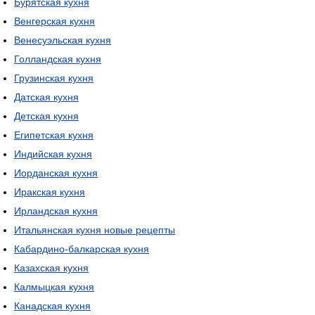
Бурятская кухня
Венгерская кухня
Венесуэльская кухня
Голландская кухня
Грузинская кухня
Датская кухня
Детская кухня
Египетская кухня
Индийская кухня
Иорданская кухня
Иракская кухня
Ирландская кухня
Итальянская кухня новые рецепты
Кабардино-балкарская кухня
Казахская кухня
Калмыцкая кухня
Канадская кухня